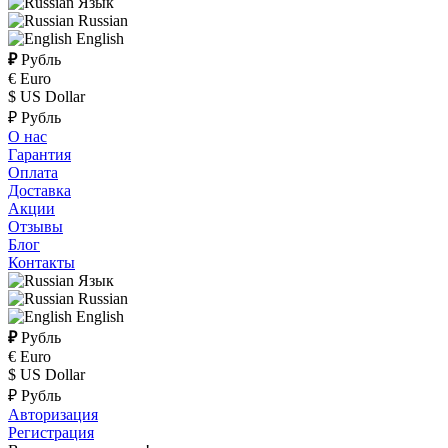
Язык
Russian
English
₽
Рубль
€ Euro
$ US Dollar
₽ Рубль
О нас
Гарантия
Оплата
Доставка
Акции
Отзывы
Блог
Контакты
Язык
Russian
English
₽
Рубль
€ Euro
$ US Dollar
₽ Рубль
Авторизация
Регистрация