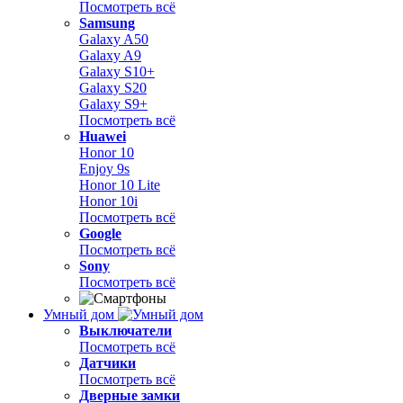
Посмотреть всё
Samsung
Galaxy A50
Galaxy A9
Galaxy S10+
Galaxy S20
Galaxy S9+
Посмотреть всё
Huawei
Honor 10
Enjoy 9s
Honor 10 Lite
Honor 10i
Посмотреть всё
Google
Посмотреть всё
Sony
Посмотреть всё
Умный дом
Выключатели
Посмотреть всё
Датчики
Посмотреть всё
Дверные замки